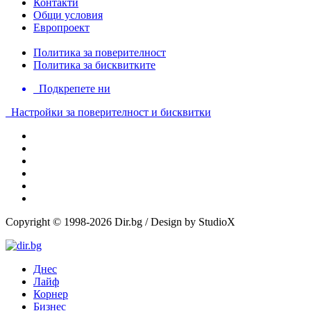
Контакти
Общи условия
Европроект
Политика за поверителност
Политика за бисквитките
Подкрепете ни
Настройки за поверителност и бисквитки
Copyright © 1998-2026 Dir.bg / Design by StudioX
Днес
Лайф
Корнер
Бизнес